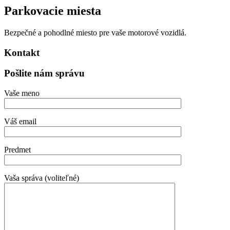
Parkovacie miesta
Bezpečné a pohodlné miesto pre vaše motorové vozidlá.
Kontakt
Pošlite nám správu
Vaše meno
Váš email
Predmet
Vaša správa (voliteľné)