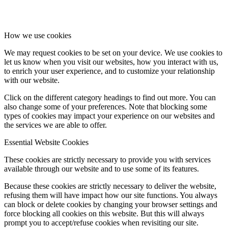
How we use cookies
We may request cookies to be set on your device. We use cookies to
let us know when you visit our websites, how you interact with us,
to enrich your user experience, and to customize your relationship
with our website.
Click on the different category headings to find out more. You can
also change some of your preferences. Note that blocking some
types of cookies may impact your experience on our websites and
the services we are able to offer.
Essential Website Cookies
These cookies are strictly necessary to provide you with services
available through our website and to use some of its features.
Because these cookies are strictly necessary to deliver the website,
refusing them will have impact how our site functions. You always
can block or delete cookies by changing your browser settings and
force blocking all cookies on this website. But this will always
prompt you to accept/refuse cookies when revisiting our site.