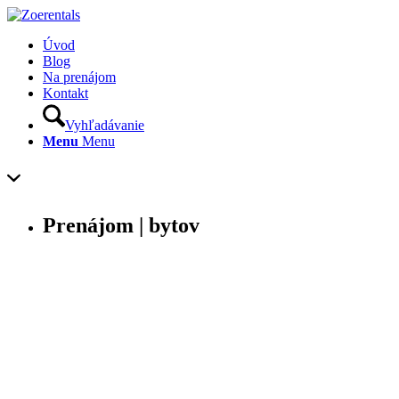
Úvod
Blog
Na prenájom
Kontakt
Vyhľadávanie
Menu
Menu
Prenájom
| bytov